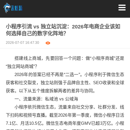
小程序引流 vs 独立站沉淀：2026年电商企业该如
何选择自己的数字化阵地？
2026-07-07 16:47:30
搭建线上商城，先要回答一个问题：做“小程序商城”还是
“独立网站商城”？
2026年的答案已经不再是“二选一”。小程序利于微信生态
获客和社交裂变，独立站则强于品牌自主性、SEO收录和全球
获客。以下从五个维度拆解两者的差异与协同。
一、流量来源：私域池 vs 公域海
小程序依托微信生态，流量来自社交分享、社群分发、线
下扫码和视频号直播。截至2026年第一季度，微信小程序日活
7.1亿、月活10.5亿。微信生态电商年度GMV已超3万亿。小程