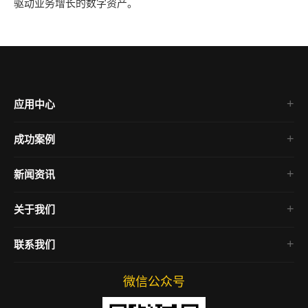
驱动业务增长的数字资产。
应用中心
成功案例
微信小程序
新闻资讯
企业官网
行业新闻
定制开发
关于我们
功能更新
新闻快讯
联系我们
微信公众号