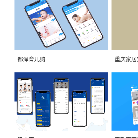
重庆微信商城小程序开发_小程序开发价格，
重庆微信
都泽育儿购
重庆家居
都泽育儿购小程序展示...
重庆家居定制小