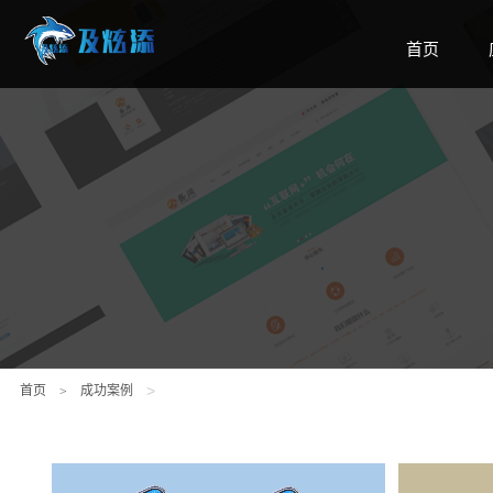
首页
Home
>
首页
成功案例