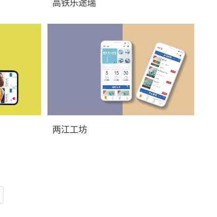
序开发价格，
重庆微信商城小程序开发_小程序开发价格，
高铁乐途瑞
高铁乐途瑞小程序展示...
序开发价格，
重庆微信商城小程序开发_小程序开发价格，
两江工坊
两江工坊小程序展示，...